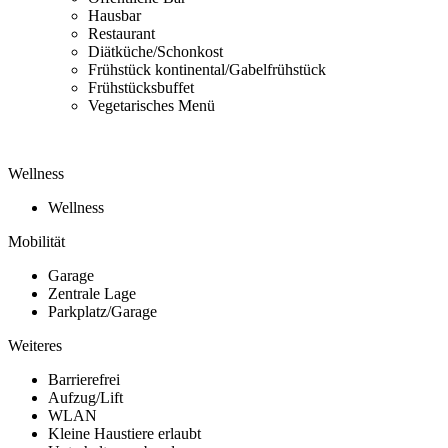
Hausbar
Restaurant
Diätküche/Schonkost
Frühstück kontinental/Gabelfrühstück
Frühstücksbuffet
Vegetarisches Menü
Wellness
Wellness
Mobilität
Garage
Zentrale Lage
Parkplatz/Garage
Weiteres
Barrierefrei
Aufzug/Lift
WLAN
Kleine Haustiere erlaubt