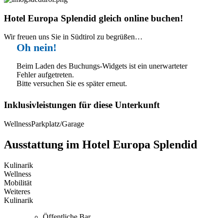
Hotel Europa Splendid gleich online buchen!
Wir freuen uns Sie in Südtirol zu begrüßen…
Oh nein!
Beim Laden des Buchungs-Widgets ist ein unerwarteter
Fehler aufgetreten.
Bitte versuchen Sie es später erneut.
Inklusivleistungen für diese Unterkunft
Wellness
Parkplatz/Garage
Ausstattung im Hotel Europa Splendid
Kulinarik
Wellness
Mobilität
Weiteres
Kulinarik
Öffentliche Bar