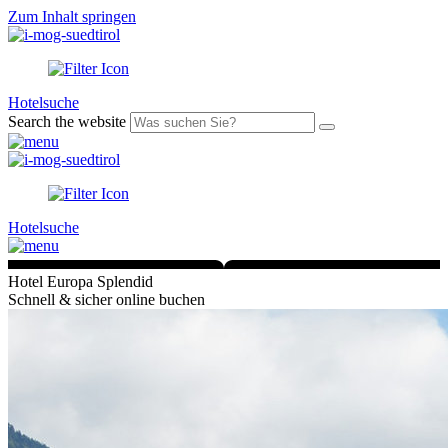
Zum Inhalt springen
Hotelsuche
Search the website
Hotelsuche
Hotel Europa Splendid
Schnell & sicher online buchen