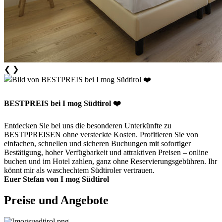
❮
❯
BESTPREIS bei I mog Südtirol ❤️
Entdecken Sie bei uns die besonderen Unterkünfte zu
BESTPPREISEN ohne versteckte Kosten. Profitieren Sie von
einfachen, schnellen und sicheren Buchungen mit sofortiger
Bestätigung, hoher Verfügbarkeit und attraktiven Preisen – online
buchen und im Hotel zahlen, ganz ohne Reservierungsgebühren. Ihr
könnt mir als waschechtem Südtiroler vertrauen.
Euer Stefan von I mog Südtirol
Preise und Angebote