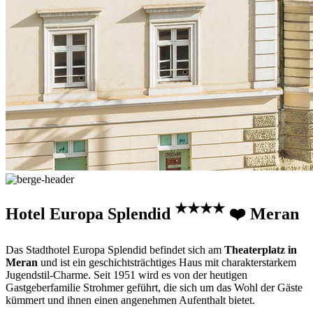
★★★★
Hotel Europa Splendid
❤️ Meran
Das Stadthotel Europa Splendid befindet sich am
Theaterplatz in
Meran
und ist ein geschichtsträchtiges Haus mit charakterstarkem
Jugendstil-Charme. Seit 1951 wird es von der heutigen
Gastgeberfamilie Strohmer geführt, die sich um das Wohl der Gäste
kümmert und ihnen einen angenehmen Aufenthalt bietet.