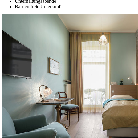
Unterhaltungsabende
Barrierefreie Unterkunft