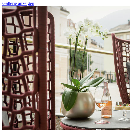
Gallerie anzeigen