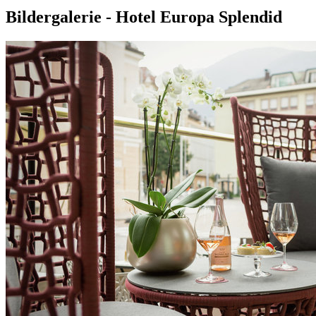
Bildergalerie - Hotel Europa Splendid