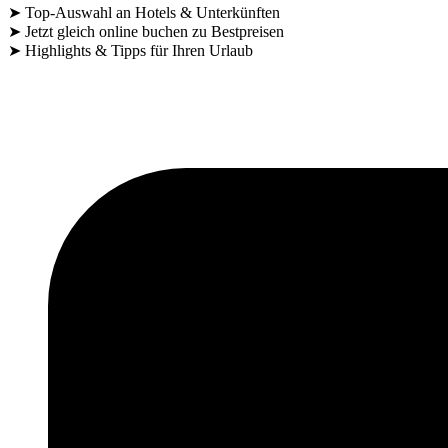
➤ Top-Auswahl an Hotels & Unterkünften
➤ Jetzt gleich online buchen zu Bestpreisen
➤ Highlights & Tipps für Ihren Urlaub