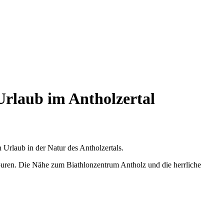
 Urlaub im Antholzertal
n Urlaub in der Natur des Antholzertals.
ouren. Die Nähe zum Biathlonzentrum Antholz und die herrliche