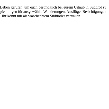
 Leben gerufen, um euch bestmöglich bei eurem Urlaub in Südtirol zu
pfehlungen für ausgewählte Wanderungen, Ausflüge, Besichtigungen
Ihr könnt mir als waschechtem Südtiroler vertrauen.