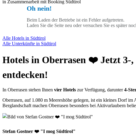
in Zusammenarbeit mit Booking Südtirol
Oh nein!
Beim Laden der Betriebe ist ein Fehler aufgetreten.
Laden Sie die Seite neu oder versuchen Sie es später noc
Alle Hotels in Südtirol
Alle Unterkünfte in Südtirol
Hotels in Oberrasen ❤️ Jetzt 3-
entdecken!
In Oberrasen stehen Ihnen
vier Hotels
zur Verfügung, darunter
4-Ste
Oberrasen, auf 1.080 m Meereshöhe gelegen, ist ein kleines Dorf im
Berglandschaft machen Oberrasen besonders bei Aktivurlaubern belie
Stefan Gostner ❤️ "I mog Südtirol"