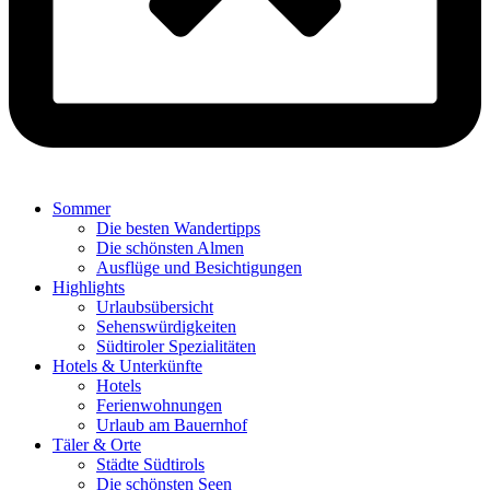
Sommer
Die besten Wandertipps
Die schönsten Almen
Ausflüge und Besichtigungen
Highlights
Urlaubsübersicht
Sehenswürdigkeiten
Südtiroler Spezialitäten
Hotels & Unterkünfte
Hotels
Ferienwohnungen
Urlaub am Bauernhof
Täler & Orte
Städte Südtirols
Die schönsten Seen