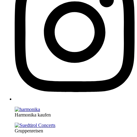
Harmonika kaufen
Gruppenreisen