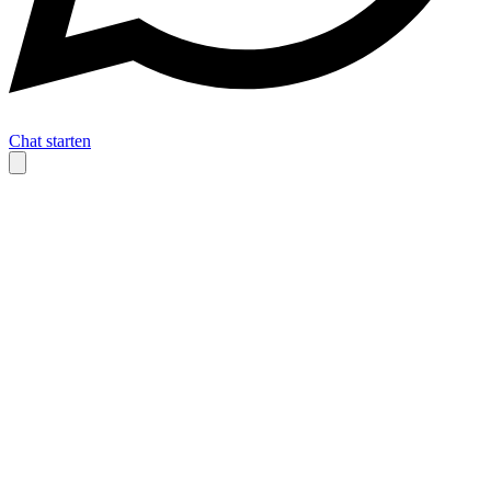
Chat starten