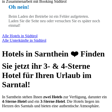
in Zusammenarbeit mit Booking Südtirol
Oh nein!
Beim Laden der Betriebe ist ein Fehler aufgetreten.
Laden Sie die Seite neu oder versuchen Sie es später noch
einmal!
Alle Hotels in Südtirol
Alle Unterkünfte in Südtirol
Hotels in Sarnthein ❤️ Finden
Sie jetzt ihr 3- & 4-Sterne
Hotel für Ihren Urlaub im
Sarntal!
In Sarnthein stehen Ihnen
zwei Hotels
zur Verfügung, darunter ein
4-Sterne-Hotel
und ein
3-Sterne-Hotel
. Die Hotels liegen im
Herzen des Sarntals und bieten eine authentische Atmosphäre.