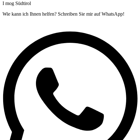
I mog Südtirol
Wie kann ich Ihnen helfen? Schreiben Sie mir auf WhatsApp!