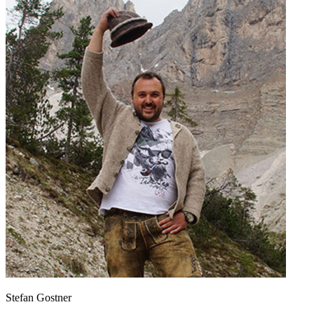
Stefan Gostner