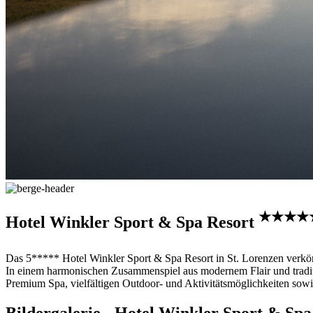
★★★★
Hotel Winkler Sport & Spa Resort
Das 5***** Hotel Winkler Sport & Spa Resort in St. Lorenzen verkö
In einem harmonischen Zusammenspiel aus modernem Flair und traditio
Premium Spa, vielfältigen Outdoor- und Aktivitätsmöglichkeiten sow