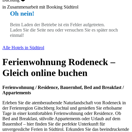
in Zusammenarbeit mit Booking Südtirol
Oh nein!
Beim Laden der Betriebe ist ein Fehler aufgetreten.
Laden Sie die Seite neu oder versuchen Sie es später noch
einmal!
Alle Hotels in Südtirol
Ferienwohnung Rodeneck –
Gleich online buchen
Ferienwohnung / Residence, Bauernhof, Bed and Breakfast /
Appartements
Erleben Sie die atemberaubende Naturlandschaft von Rodeneck in
der Ferienregion Gitschberg Jochtal und genießen Sie erholsame
Tage in einer komfortablen Ferienwohnung oder Residence. Ob
Bed and Breakfast, stilvolle Appartements oder Urlaub auf dem
Bauernhof – hier finden Sie die perfekte Unterkunft für
unvergessliche Ferien in Südtirol. Erkunden Sie das beeindruckende