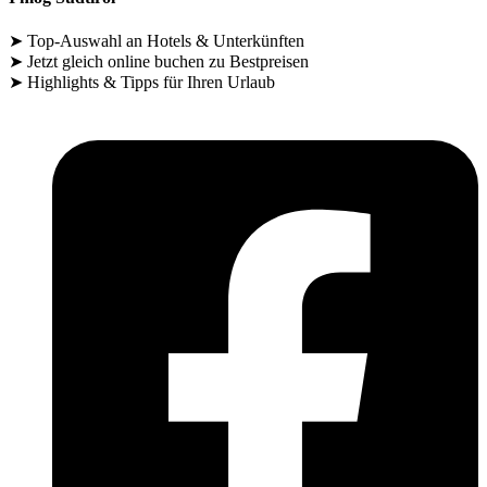
➤ Top-Auswahl an Hotels & Unterkünften
➤ Jetzt gleich online buchen zu Bestpreisen
➤ Highlights & Tipps für Ihren Urlaub