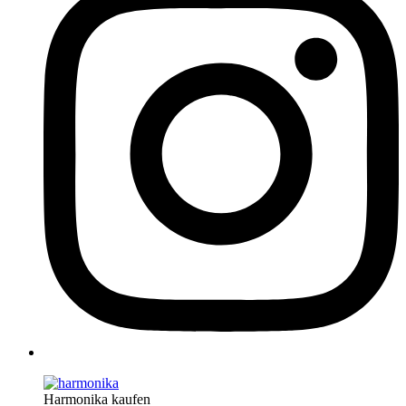
Harmonika kaufen