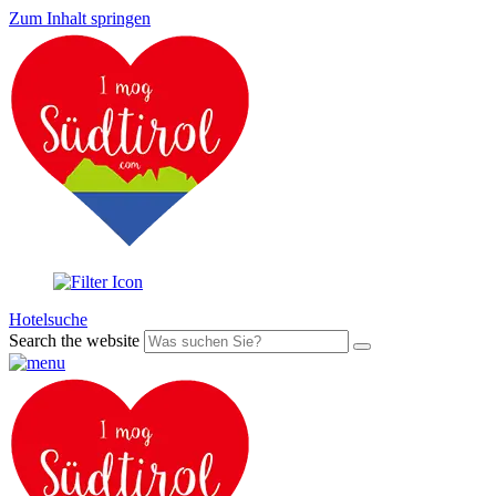
Zum Inhalt springen
Hotelsuche
Search the website