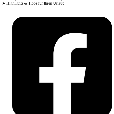
➤ Highlights & Tipps für Ihren Urlaub