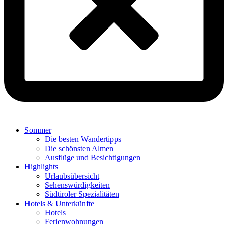
Sommer
Die besten Wandertipps
Die schönsten Almen
Ausflüge und Besichtigungen
Highlights
Urlaubsübersicht
Sehenswürdigkeiten
Südtiroler Spezialitäten
Hotels & Unterkünfte
Hotels
Ferienwohnungen