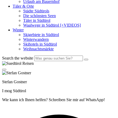
Urlaub am Bauernhof
Täler & Orte
Städte Südtirols
Die schönsten Seen
Täler in Südtirol
Waalwege in Südtirol [+VIDEOS]
Winter
Skigebiete in Südtirol
Winterwandern
Skihotels in Südtirol
Weihnachtsmärkte
Search the website
Stefan Gostner
I mog Südtirol
Wie kann ich Ihnen helfen? Schreiben Sie mir auf WhatsApp!