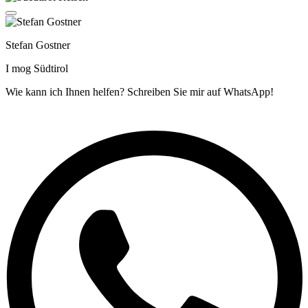
Stefan Gostner
I mog Südtirol
Wie kann ich Ihnen helfen? Schreiben Sie mir auf WhatsApp!