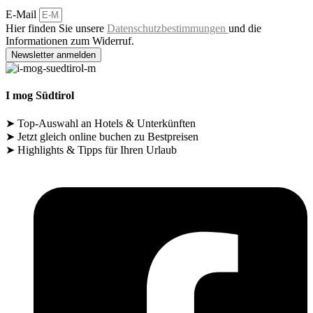
E-Mail
Hier finden Sie unsere
Datenschutzbestimmungen
und die
Informationen zum Widerruf.
Newsletter anmelden
I mog Südtirol
➤ Top-Auswahl an Hotels & Unterkünften
➤ Jetzt gleich online buchen zu Bestpreisen
➤ Highlights & Tipps für Ihren Urlaub