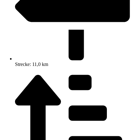
Strecke: 11,0 km