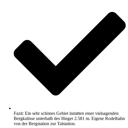
Fazit: Ein sehr schönes Gebiet inmitten einer vielsagenden
Bergkulisse unterhalb des Ifinger 2.581 m. Eigene Rodelbahn
von der Bergstation zur Talstation.