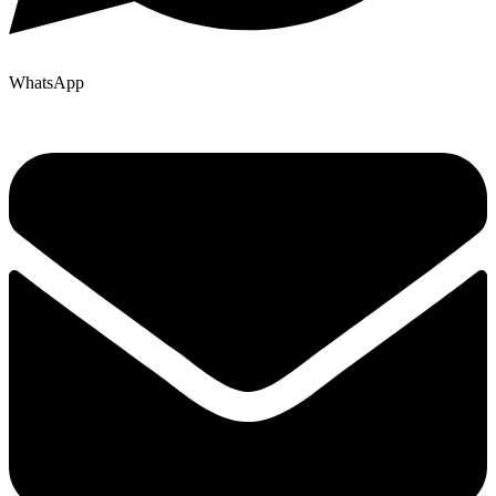
WhatsApp