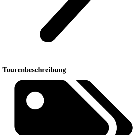
Tourenbeschreibung