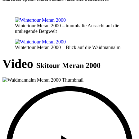
Wintertour Meran 2000 – traumhafte Aussicht auf die
umliegende Bergwelt
Wintertour Meran 2000 – Blick auf die Waidmannalm
Video
Skitour Meran 2000