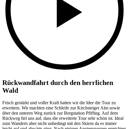
Rückwandfahrt durch den herrlichen
Wald
Frisch gestärkt und voller Kraft hatten wir die Idee die Tour zu
erweitern. Wir machten eine Schleife zur Kirchsteiger Alm sowie
über den unteren Weg zurück zur Bergstation Pfiffing. Auf dem
Rückweg fiel uns auf, dass die erweiterte Tour sehr schön ist. Ideal
zum Wandern aber nicht unbedingt mit den Skiern da es immer
leicht auf und abwärts ging. Nach einigen Anstrengungen erreichten