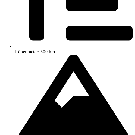
Höhenmeter: 500 hm