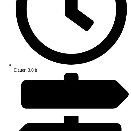
Dauer: 3,0 h