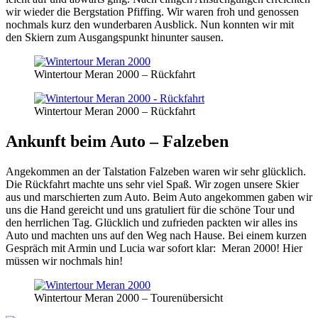
wir wieder die Bergstation Pfiffing. Wir waren froh und genossen
nochmals kurz den wunderbaren Ausblick. Nun konnten wir mit
den Skiern zum Ausgangspunkt hinunter sausen.
Wintertour Meran 2000 – Rückfahrt
Wintertour Meran 2000 – Rückfahrt
Ankunft beim Auto – Falzeben
Angekommen an der Talstation Falzeben waren wir sehr glücklich.
Die Rückfahrt machte uns sehr viel Spaß. Wir zogen unsere Skier
aus und marschierten zum Auto. Beim Auto angekommen gaben wir
uns die Hand gereicht und uns gratuliert für die schöne Tour und
den herrlichen Tag. Glücklich und zufrieden packten wir alles ins
Auto und machten uns auf den Weg nach Hause. Bei einem kurzen
Gespräch mit Armin und Lucia war sofort klar: Meran 2000! Hier
müssen wir nochmals hin!
Wintertour Meran 2000 – Tourenübersicht