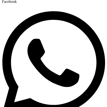
Facebook