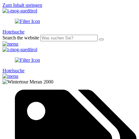
Zum Inhalt springen
Hotelsuche
Search the website
Hotelsuche