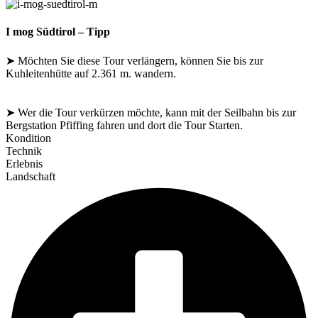
I mog Südtirol – Tipp
➤ Möchten Sie diese Tour verlängern, können Sie bis zur
Kuhleitenhütte auf 2.361 m. wandern.
➤ Wer die Tour verkürzen möchte, kann mit der Seilbahn bis zur
Bergstation Pfiffing fahren und dort die Tour Starten.
Kondition
Technik
Erlebnis
Landschaft