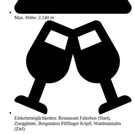
Max. Höhe: 2.140 m
Einkehrmöglichkeiten: Restaurant Falzeben (Start),
Zuegghütte, Bergstation Pfiffinger Köpfl, Waidmannalm
(Ziel)