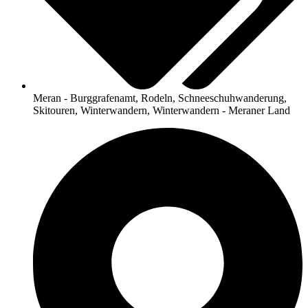
Meran - Burggrafenamt
,
Rodeln
,
Schneeschuhwanderung
,
Skitouren
,
Winterwandern
,
Winterwandern - Meraner Land